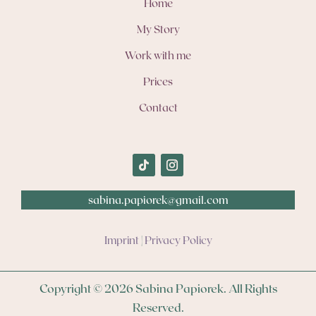
Home
My Story
Work with me
Prices
Contact
sabina.papiorek@gmail.com
Imprint
|
Privacy Policy
Copyright © 2026 Sabina Papiorek. All Rights
Reserved.