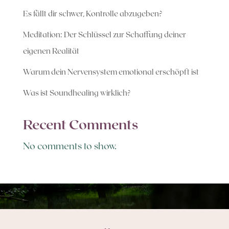
Es fällt dir schwer, Kontrolle abzugeben?
Meditation: Der Schlüssel zur Schaffung deiner
eigenen Realität
Warum dein Nervensystem emotional erschöpft ist
Was ist Soundhealing wirklich?
Recent Comments
No comments to show.