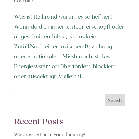
Coaching
Was ist Reiki und warum es so tief heilt
Wenn du dich innerlich leer, erschöpft oder
abgeschnitten fühlst, ist das kein
Zufall.Nach einer toxischen Beziehung
oder emotionalem Missbrauch ist das
Energiesystem oft überfordert, blockiert
oder ausgelaugt. Vielleicht...
Search
Recent Posts
Was passiert beim Soundhealing?