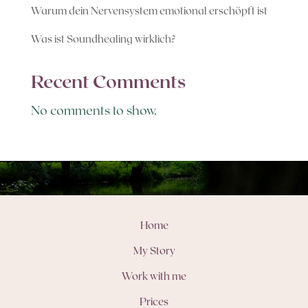
Warum dein Nervensystem emotional erschöpft ist
Was ist Soundhealing wirklich?
Recent Comments
No comments to show.
Home
My Story
Work with me
Prices