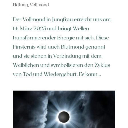
Heilung
,
Vollmond
Der Vollmond in Jungfrau erreicht uns am
14. März 2025 und bringt Wellen
transformierender Energie mit sich. Diese
Finsternis wird auch Blutmond genannt
und sie stehen in Verbindung mit dem
Weiblichen und symbolisieren den Zyklus
von Tod und Wiedergeburt. Es kann...