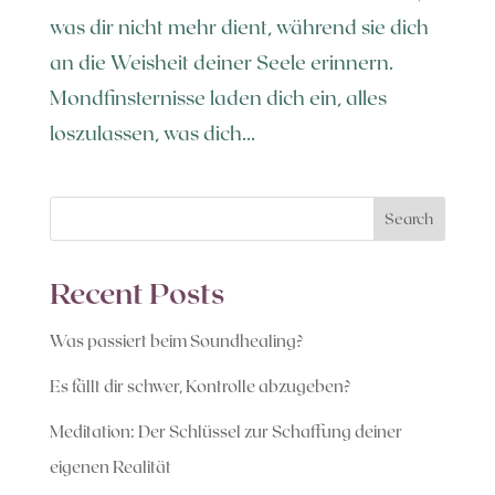
was dir nicht mehr dient, während sie dich
an die Weisheit deiner Seele erinnern.
Mondfinsternisse laden dich ein, alles
loszulassen, was dich...
Search
Recent Posts
Was passiert beim Soundhealing?
Es fällt dir schwer, Kontrolle abzugeben?
Meditation: Der Schlüssel zur Schaffung deiner
eigenen Realität