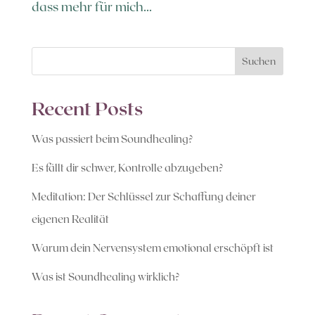
dass mehr für mich...
Suchen
Recent Posts
Was passiert beim Soundhealing?
Es fällt dir schwer, Kontrolle abzugeben?
Meditation: Der Schlüssel zur Schaffung deiner
eigenen Realität
Warum dein Nervensystem emotional erschöpft ist
Was ist Soundhealing wirklich?