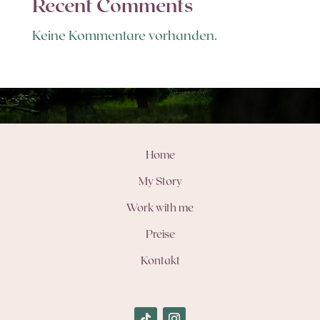
Recent Comments
Keine Kommentare vorhanden.
Home
My Story
Work with me
Preise
Kontakt