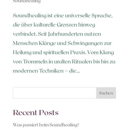
Soundhealing
Soundhealing ist eine universelle Sprache,
die über kulturelle Grenzen hinweg
verbindet. Seit Jahrhunderten nutzen
Menschen Klänge und Schwingungen zur
Heilung und spirituellen Praxis. Vom Klang
von Trommeln in uralten Ritualen bis hin zu
modernen Techniken – die...
Suchen
Recent Posts
Was passiert beim Soundhealing?