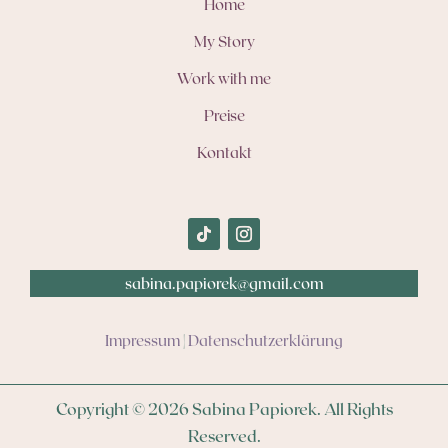
Home
My Story
Work with me
Preise
Kontakt
sabina.papiorek@gmail.com
Impressum
|
Datenschutzerklärung
Copyright © 2026 Sabina Papiorek. All Rights
Reserved.