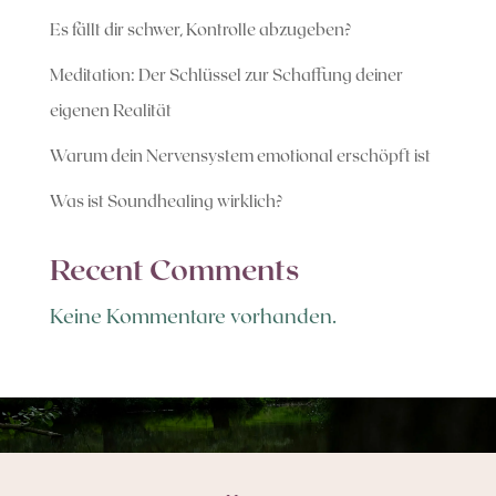
Es fällt dir schwer, Kontrolle abzugeben?
Meditation: Der Schlüssel zur Schaffung deiner
eigenen Realität
Warum dein Nervensystem emotional erschöpft ist
Was ist Soundhealing wirklich?
Recent Comments
Keine Kommentare vorhanden.