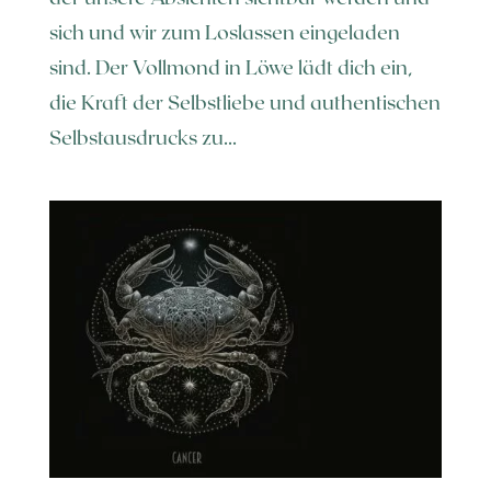
sich und wir zum Loslassen eingeladen
sind. Der Vollmond in Löwe lädt dich ein,
die Kraft der Selbstliebe und authentischen
Selbstausdrucks zu...