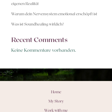
eigenen Realität
Warum dein Nervensystem emotional erschöpft ist
Was ist Soundhealing wirklich?
Recent Comments
Keine Kommentare vorhanden.
Home
My Story
Work with me