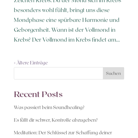
besonders wohl fühlt, bringt uns diese
Mondphase eine spürbare Harmonie und
Geborgenheit. Wann ist der Vollmond in
Krebs? Der Vollmond im Krebs findet am...
« Ältere Einträge
Suchen
Recent Posts
Was passiert beim Soundhealing?
Es fällt dir schwer, Kontrolle abzugeben?
Meditation: Der Schlüssel zur Schaffung deiner