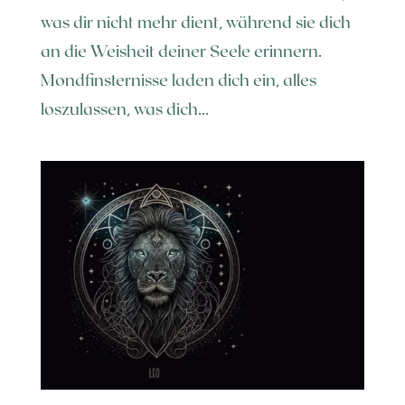
was dir nicht mehr dient, während sie dich
an die Weisheit deiner Seele erinnern.
Mondfinsternisse laden dich ein, alles
loszulassen, was dich...