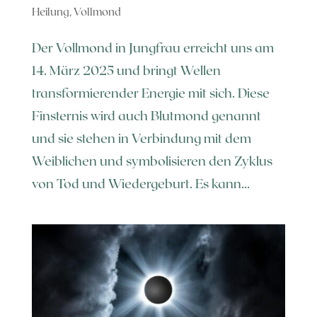
Heilung
,
Vollmond
Der Vollmond in Jungfrau erreicht uns am
14. März 2025 und bringt Wellen
transformierender Energie mit sich. Diese
Finsternis wird auch Blutmond genannt
und sie stehen in Verbindung mit dem
Weiblichen und symbolisieren den Zyklus
von Tod und Wiedergeburt. Es kann...