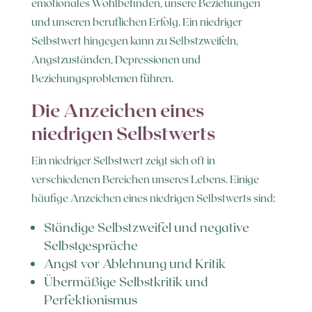
emotionales Wohlbefinden, unsere Beziehungen
und unseren beruflichen Erfolg. Ein niedriger
Selbstwert hingegen kann zu Selbstzweifeln,
Angstzuständen, Depressionen und
Beziehungsproblemen führen.
Die Anzeichen eines
niedrigen Selbstwerts
Ein niedriger Selbstwert zeigt sich oft in
verschiedenen Bereichen unseres Lebens. Einige
häufige Anzeichen eines niedrigen Selbstwerts sind:
Ständige Selbstzweifel und negative
Selbstgespräche
Angst vor Ablehnung und Kritik
Übermäßige Selbstkritik und
Perfektionismus