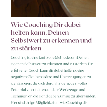
Wie Coaching Dir dabei
helfen kann, Deinen
Selbstwert zu erkennen und
zu stärken
Coaching ist eine kraftvolle Methode, um Deinen
eigenen Selbstwert zu erkennen und zu stärken. Ein
erfahrener Coach kann dir dabei helfen, deine
negativen Glaubenssätze und Überzeugungen zu
identifizieren, die dich daran hindern, dein volles
Potenzial zu entfalten, und dir Werkzeuge und
Techniken an die Hand geben, um sie zu überwinden.
Hier sind einige Möglichkeiten, wie Coaching dir