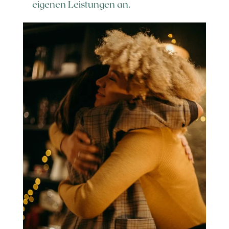
eigenen Leistungen an.