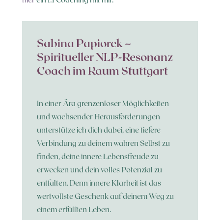
Sabina Papiorek –
Spiritueller NLP-Resonanz
Coach im Raum Stuttgart
In einer Ära grenzenloser Möglichkeiten
und wachsender Herausforderungen
unterstütze ich dich dabei, eine tiefere
Verbindung zu deinem wahren Selbst zu
finden, deine innere Lebensfreude zu
erwecken und dein volles Potenzial zu
entfalten. Denn innere Klarheit ist das
wertvollste Geschenk auf deinem Weg zu
einem erfüllten Leben.