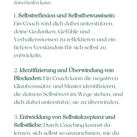
dabei helfen kann:
Selbstreflexion und Selbstbewusstsein:
Ein Coach wird dich dabei unterstützen,
deine Gedanken, Gefühle und
Verhaltensweisen zu reflektieren und ein
tieferes Verständnis für sich selbst zu
entwickeln.
Identifizierung und Überwindung von
Blockaden:
Ein Coach kann die negativen
Glaubenssätze und Muster identifizieren,
die deinem Selbstwert im Wege stehen, und
dich dabei unterstütze, sie zu überwinden.
Entwicklung von Selbstakzeptanz und
Selbstliebe:
Durch Coaching kannst du
lernen, sich selbst so anzunehmen, wie du