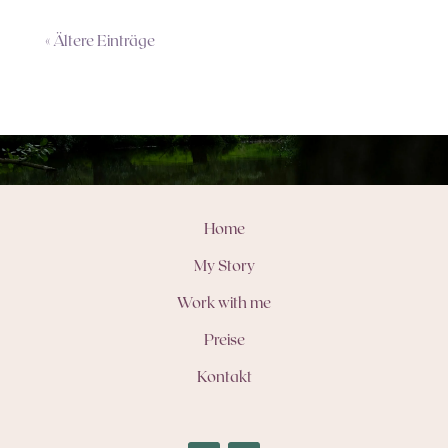
« Ältere Einträge
Home
My Story
Work with me
Preise
Kontakt