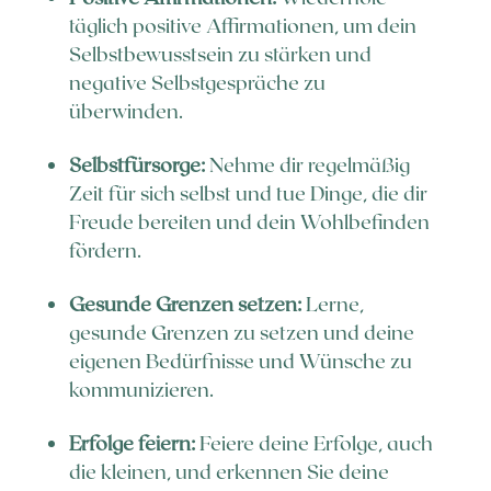
täglich positive Affirmationen, um dein
Selbstbewusstsein zu stärken und
negative Selbstgespräche zu
überwinden.
Selbstfürsorge:
Nehme dir regelmäßig
Zeit für sich selbst und tue Dinge, die dir
Freude bereiten und dein Wohlbefinden
fördern.
Gesunde Grenzen setzen:
Lerne,
gesunde Grenzen zu setzen und deine
eigenen Bedürfnisse und Wünsche zu
kommunizieren.
Erfolge feiern:
Feiere deine Erfolge, auch
die kleinen, und erkennen Sie deine