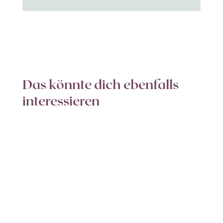
Das könnte dich ebenfalls
interessieren