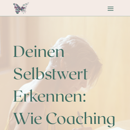
Deinen
Selbstwert
Erkennen:
Wie Coaching