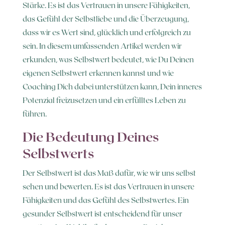
Stärke. Es ist das Vertrauen in unsere Fähigkeiten,
das Gefühl der Selbstliebe und die Überzeugung,
dass wir es Wert sind, glücklich und erfolgreich zu
sein. In diesem umfassenden Artikel werden wir
erkunden, was Selbstwert bedeutet, wie Du Deinen
eigenen Selbstwert erkennen kannst und wie
Coaching Dich dabei unterstützen kann, Dein inneres
Potenzial freizusetzen und ein erfülltes Leben zu
führen.
Die Bedeutung Deines
Selbstwerts
Der Selbstwert ist das Maß dafür, wie wir uns selbst
sehen und bewerten. Es ist das Vertrauen in unsere
Fähigkeiten und das Gefühl des Selbstwertes. Ein
gesunder Selbstwert ist entscheidend für unser