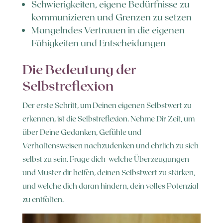
Schwierigkeiten, eigene Bedürfnisse zu
kommunizieren und Grenzen zu setzen
Mangelndes Vertrauen in die eigenen
Fähigkeiten und Entscheidungen
Die Bedeutung der
Selbstreflexion
Der erste Schritt, um Deinen eigenen Selbstwert zu
erkennen, ist die Selbstreflexion. Nehme Dir Zeit, um
über Deine Gedanken, Gefühle und
Verhaltensweisen nachzudenken und ehrlich zu sich
selbst zu sein. Frage dich welche Überzeugungen
und Muster dir helfen, deinen Selbstwert zu stärken,
und welche dich daran hindern, dein volles Potenzial
zu entfalten.