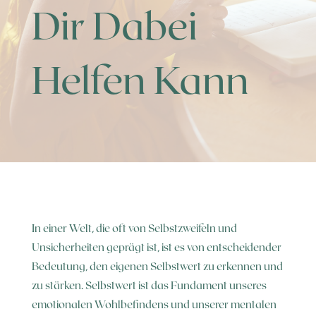
Dir Dabei
Helfen Kann
In einer Welt, die oft von Selbstzweifeln und
Unsicherheiten geprägt ist, ist es von entscheidender
Bedeutung, den eigenen Selbstwert zu erkennen und
zu stärken. Selbstwert ist das Fundament unseres
emotionalen Wohlbefindens und unserer mentalen