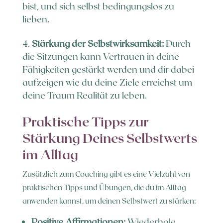
bist, und sich selbst bedingungslos zu
lieben.
Stärkung der Selbstwirksamkeit:
Durch
die Sitzungen kann Vertrauen in deine
Fähigkeiten gestärkt werden und dir dabei
aufzeigen wie du deine Ziele erreichst um
deine Traum Realität zu leben.
Praktische Tipps zur
Stärkung Deines Selbstwerts
im Alltag
Zusätzlich zum Coaching gibt es eine Vielzahl von
praktischen Tipps und Übungen, die du im Alltag
anwenden kannst, um deinen Selbstwert zu stärken:
Positive Affirmationen:
Wiederhole