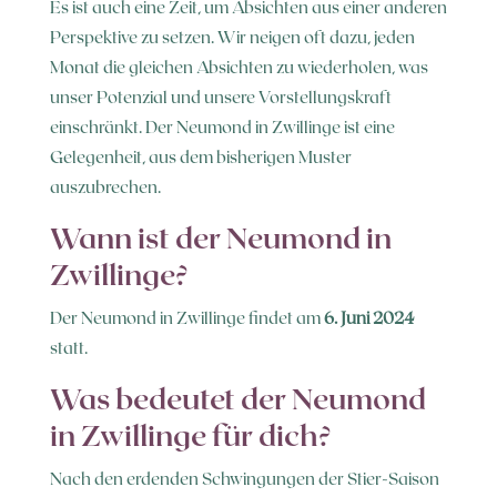
Es ist auch eine Zeit, um Absichten aus einer anderen
Perspektive zu setzen. Wir neigen oft dazu, jeden
Monat die gleichen Absichten zu wiederholen, was
unser Potenzial und unsere Vorstellungskraft
einschränkt. Der Neumond in Zwillinge ist eine
Gelegenheit, aus dem bisherigen Muster
auszubrechen.
Wann ist der Neumond in
Zwillinge?
Der Neumond in Zwillinge findet am
6. Juni 2024
statt.
Was bedeutet der Neumond
in Zwillinge für dich?
Nach den erdenden Schwingungen der Stier-Saison