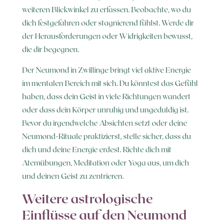
weiteren Blickwinkel zu erfassen. Beobachte, wo du
dich festgefahren oder stagnierend fühlst. Werde dir
der Herausforderungen oder Widrigkeiten bewusst,
die dir begegnen.
Der Neumond in Zwillinge bringt viel aktive Energie
im mentalen Bereich mit sich. Du könntest das Gefühl
haben, dass dein Geist in viele Richtungen wandert
oder dass dein Körper unruhig und ungeduldig ist.
Bevor du irgendwelche Absichten setzt oder deine
Neumond-Rituale praktizierst, stelle sicher, dass du
dich und deine Energie erdest. Richte dich mit
Atemübungen, Meditation oder Yoga aus, um dich
und deinen Geist zu zentrieren.
Weitere astrologische
Einflüsse auf den Neumond