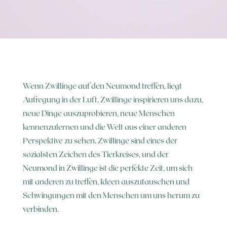
Wenn Zwillinge auf den Neumond treffen, liegt
Aufregung in der Luft. Zwillinge inspirieren uns dazu,
neue Dinge auszuprobieren, neue Menschen
kennenzulernen und die Welt aus einer anderen
Perspektive zu sehen. Zwillinge sind eines der
sozialsten Zeichen des Tierkreises, und der
Neumond in Zwillinge ist die perfekte Zeit, um sich
mit anderen zu treffen, Ideen auszutauschen und
Schwingungen mit den Menschen um uns herum zu
verbinden.