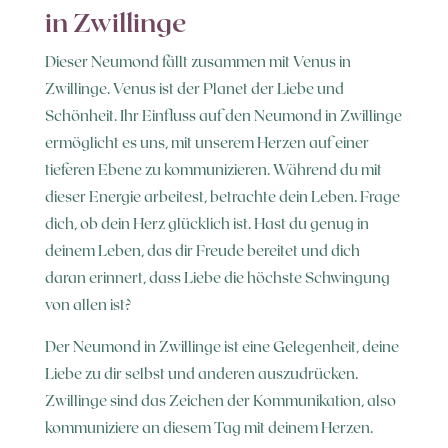
in Zwillinge
Dieser Neumond fällt zusammen mit Venus in
Zwillinge. Venus ist der Planet der Liebe und
Schönheit. Ihr Einfluss auf den Neumond in Zwillinge
ermöglicht es uns, mit unserem Herzen auf einer
tieferen Ebene zu kommunizieren. Während du mit
dieser Energie arbeitest, betrachte dein Leben. Frage
dich, ob dein Herz glücklich ist. Hast du genug in
deinem Leben, das dir Freude bereitet und dich
daran erinnert, dass Liebe die höchste Schwingung
von allen ist?
Der Neumond in Zwillinge ist eine Gelegenheit, deine
Liebe zu dir selbst und anderen auszudrücken.
Zwillinge sind das Zeichen der Kommunikation, also
kommuniziere an diesem Tag mit deinem Herzen.