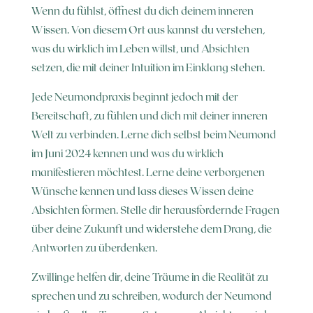
Wenn du fühlst, öffnest du dich deinem inneren
Wissen. Von diesem Ort aus kannst du verstehen,
was du wirklich im Leben willst, und Absichten
setzen, die mit deiner Intuition im Einklang stehen.
Jede Neumondpraxis beginnt jedoch mit der
Bereitschaft, zu fühlen und dich mit deiner inneren
Welt zu verbinden. Lerne dich selbst beim Neumond
im Juni 2024 kennen und was du wirklich
manifestieren möchtest. Lerne deine verborgenen
Wünsche kennen und lass dieses Wissen deine
Absichten formen. Stelle dir herausfordernde Fragen
über deine Zukunft und widerstehe dem Drang, die
Antworten zu überdenken.
Zwillinge helfen dir, deine Träume in die Realität zu
sprechen und zu schreiben, wodurch der Neumond