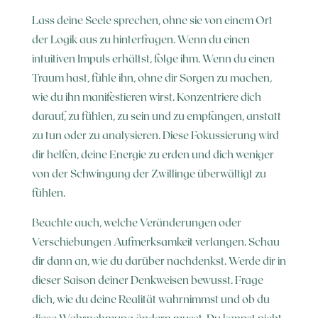
Lass deine Seele sprechen, ohne sie von einem Ort
der Logik aus zu hinterfragen. Wenn du einen
intuitiven Impuls erhältst, folge ihm. Wenn du einen
Traum hast, fühle ihn, ohne dir Sorgen zu machen,
wie du ihn manifestieren wirst. Konzentriere dich
darauf, zu fühlen, zu sein und zu empfangen, anstatt
zu tun oder zu analysieren. Diese Fokussierung wird
dir helfen, deine Energie zu erden und dich weniger
von der Schwingung der Zwillinge überwältigt zu
fühlen.
Beachte auch, welche Veränderungen oder
Verschiebungen Aufmerksamkeit verlangen. Schau
dir dann an, wie du darüber nachdenkst. Werde dir in
dieser Saison deiner Denkweisen bewusst. Frage
dich, wie du deine Realität wahrnimmst und ob du