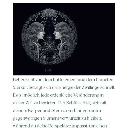
Beherrscht von dem Luftelement und dem Planeten
Merkur, bewegt sich die Energie der Zwillinge schnell.
Es ist möglich, jede erdenkliche Veränderung in
dieser Zeit zu bewirken. Der Schlüssel ist, sich mit
deinem Körper und Atem zu verbinden, um im
gegenwärtigen Moment verwurzelt zu bleiben,
während du deine Perspektive anpasst, um einen