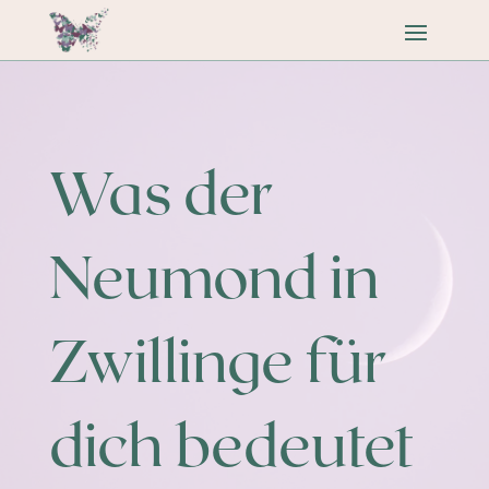
Was der
Neumond in
Zwillinge für
dich bedeutet