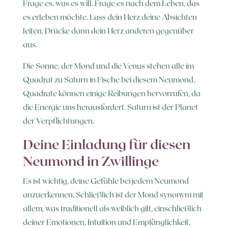
Frage es, was es will. Frage es nach dem Leben, das
es erleben möchte. Lass dein Herz deine Absichten
leiten. Drücke dann dein Herz anderen gegenüber
aus.
Die Sonne, der Mond und die Venus stehen alle im
Quadrat zu Saturn in Fische bei diesem Neumond.
Quadrate können einige Reibungen hervorrufen, da
die Energie uns herausfordert. Saturn ist der Planet
der Verpflichtungen.
Deine Einladung für diesen
Neumond in Zwillinge
Es ist wichtig, deine Gefühle bei jedem Neumond
anzuerkennen. Schließlich ist der Mond synonym mit
allem, was traditionell als weiblich gilt, einschließlich
deiner Emotionen, Intuition und Empfänglichkeit.