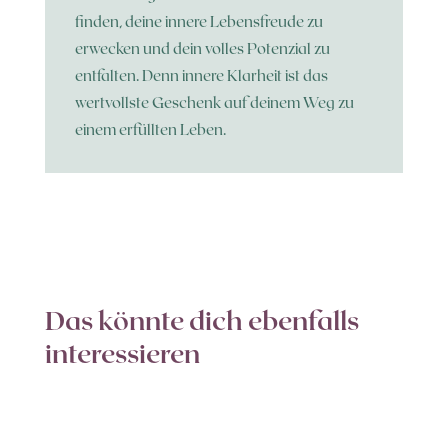
finden, deine innere Lebensfreude zu
erwecken und dein volles Potenzial zu
entfalten. Denn innere Klarheit ist das
wertvollste Geschenk auf deinem Weg zu
einem erfüllten Leben.
Das könnte dich ebenfalls
interessieren