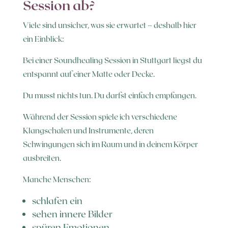
Session ab?
Viele sind unsicher, was sie erwartet – deshalb hier
ein Einblick:
Bei einer Soundhealing Session in Stuttgart liegst du
entspannt auf einer Matte oder Decke.
Du musst nichts tun. Du darfst einfach empfangen.
Während der Session spiele ich verschiedene
Klangschalen und Instrumente, deren
Schwingungen sich im Raum und in deinem Körper
ausbreiten.
Manche Menschen:
schlafen ein
sehen innere Bilder
spüren Emotionen