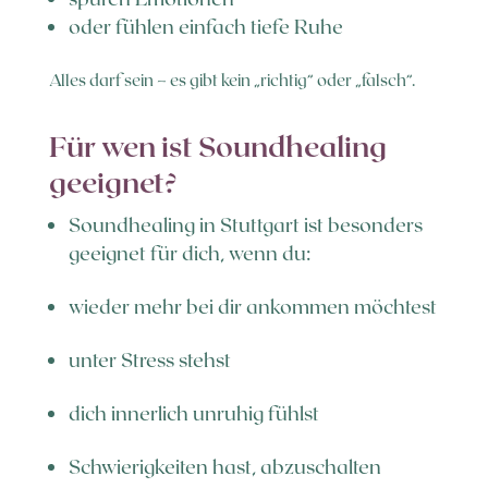
oder fühlen einfach tiefe Ruhe
Alles darf sein – es gibt kein „richtig“ oder „falsch“.
Für wen ist Soundhealing
geeignet?
Soundhealing in Stuttgart ist besonders
geeignet für dich, wenn du:
wieder mehr bei dir ankommen möchtest
unter Stress stehst
dich innerlich unruhig fühlst
Schwierigkeiten hast, abzuschalten