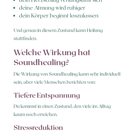
deine Atmung wird ruhiger
dein Körper beginnt loszulassen
Und genau in diesem Zustand kann Heilung
stattfinden.
Welche Wirkung hat
Soundhealing?
Die Wirkung von Soundhealing kann sehr individuell
sein, aber viele Menschen berichten von:
Tiefere Entspannung
Du kommst in einen Zustand, den viele im Alltag
kaum noch erreichen.
Stressreduktion