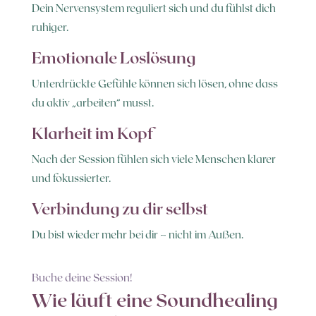
Dein Nervensystem reguliert sich und du fühlst dich
ruhiger.
Emotionale Loslösung
Unterdrückte Gefühle können sich lösen, ohne dass
du aktiv „arbeiten“ musst.
Klarheit im Kopf
Nach der Session fühlen sich viele Menschen klarer
und fokussierter.
Verbindung zu dir selbst
Du bist wieder mehr bei dir – nicht im Außen.
Buche deine Session!
Wie läuft eine Soundhealing