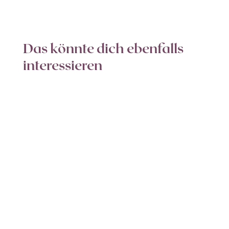
Das könnte dich ebenfalls
interessieren