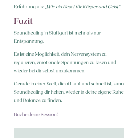
Erfahrung als:
„Wie ein Reset für Körper und Geist“
Fazit
Soundhealing in Stuttgart ist mehr als nur
Entspannung.
Es ist eine Möglichkeit, dein Nervensystem zu
regulieren, emotionale Spannungen zu lösen und
wieder bei dir selbst anzukommen.
Gerade in einer Welt, die oft laut und schnell ist, kann
Soundhealing dir helfen, wieder in deine eigene Ruhe
und Balance zu finden.
Buche deine Session!