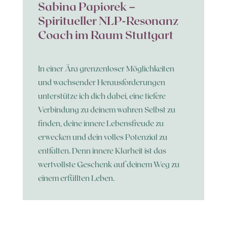
Sabina Papiorek –
Spiritueller NLP-Resonanz
Coach im Raum Stuttgart
In einer Ära grenzenloser Möglichkeiten
und wachsender Herausforderungen
unterstütze ich dich dabei, eine tiefere
Verbindung zu deinem wahren Selbst zu
finden, deine innere Lebensfreude zu
erwecken und dein volles Potenzial zu
entfalten. Denn innere Klarheit ist das
wertvollste Geschenk auf deinem Weg zu
einem erfüllten Leben.