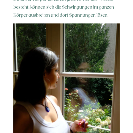
besteht, können sich die Schwingungen im ganzen
Körper ausbreiten und dort Spannungen lösen.