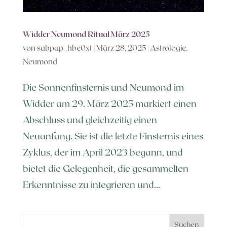
Widder Neumond Ritual März 2025
von
sabpap_hbe0xt
|
März 28, 2025
|
Astrologie
,
Neumond
Die Sonnenfinsternis und Neumond im
Widder am 29. März 2025 markiert einen
Abschluss und gleichzeitig einen
Neuanfang. Sie ist die letzte Finsternis eines
Zyklus, der im April 2023 begann, und
bietet die Gelegenheit, die gesammelten
Erkenntnisse zu integrieren und...
Suchen