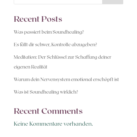
Recent Posts
Was passiert beim Soundhealing?
Es fällt dir schwer, Kontrolle abzugeben?
Meditation: Der Schlüssel zur Schaffung deiner
eigenen Realität
Warum dein Nervensystem emotional erschöpft ist
Was ist Soundhealing wirklich?
Recent Comments
Keine Kommentare vorhanden.