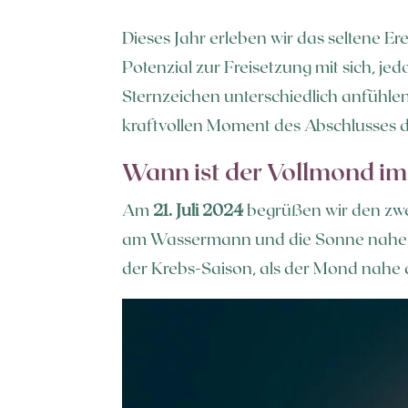
Dieses Jahr erleben wir das seltene E
Potenzial zur Freisetzung mit sich, j
Sternzeichen unterschiedlich anfühlen.
kraftvollen Moment des Abschlusses d
Wann ist der Vollmond im
Am
21. Juli 2024
begrüßen wir den zw
am Wassermann und die Sonne nahe am 
der Krebs-Saison, als der Mond nahe