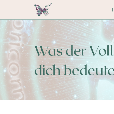
Was der Voll
dich bedeute