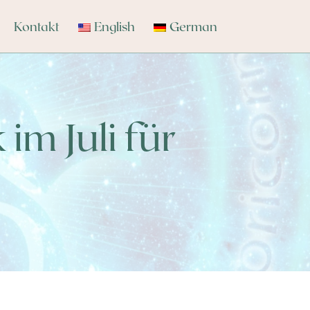
Kontakt
English
German
im Juli für