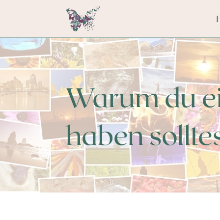
Warum du ei
haben sollte