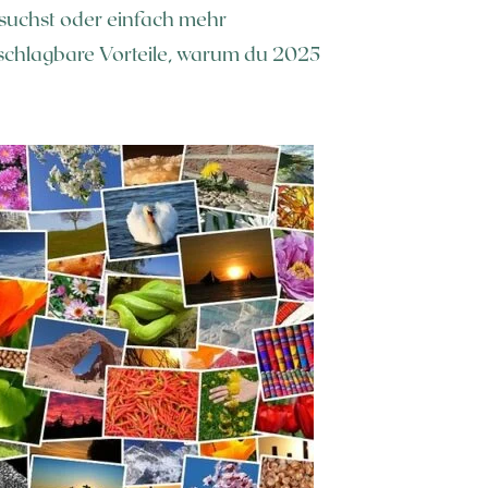
g suchst oder einfach mehr
nschlagbare Vorteile, warum du 2025