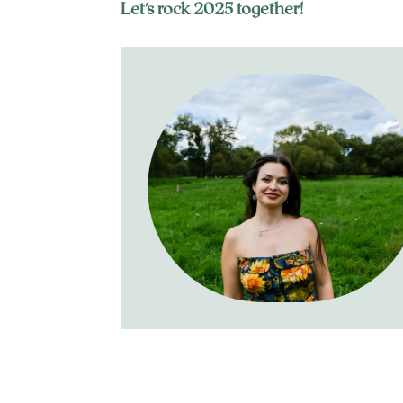
Let’s rock 2025 together!