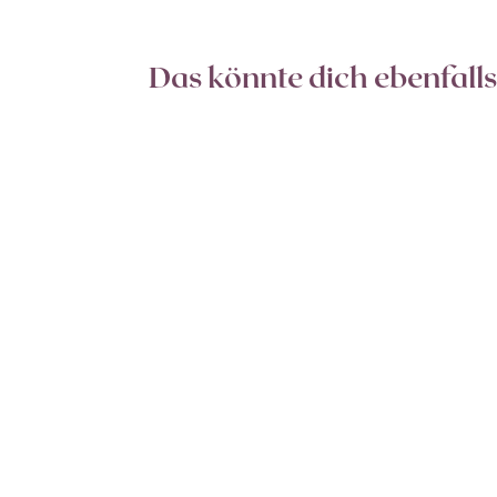
Das könnte dich ebenfalls