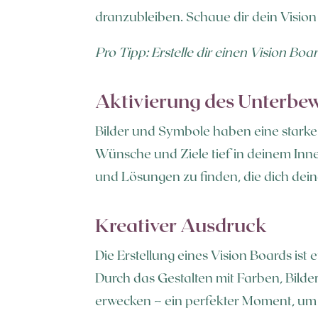
dranzubleiben. Schaue dir dein Vision
Pro Tipp: Erstelle dir einen Vision Bo
Aktivierung des Unterbe
Bilder und Symbole haben eine starke 
Wünsche und Ziele tief in deinem Inn
und Lösungen zu finden, die dich dein
Kreativer Ausdruck
Die Erstellung eines Vision Boards ist
Durch das Gestalten mit Farben, Bild
erwecken – ein perfekter Moment, um d