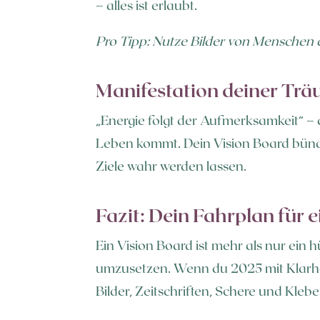
– alles ist erlaubt.
Pro Tipp: Nutze Bilder von Menschen di
Manifestation deiner Tr
„Energie folgt der Aufmerksamkeit“ – 
Leben kommt. Dein Vision Board bünde
Ziele wahr werden lassen.
Fazit: Dein Fahrplan für ei
Ein Vision Board ist mehr als nur ein 
umzusetzen. Wenn du 2025 mit Klarheit
Bilder, Zeitschriften, Schere und Klebe