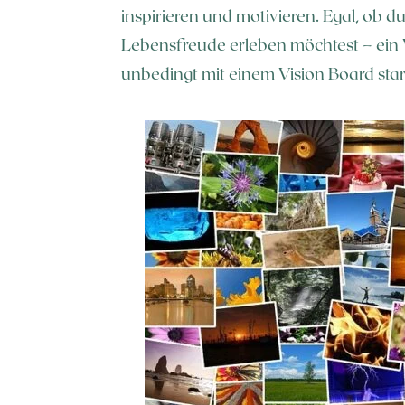
inspirieren und motivieren. Egal, ob d
Lebensfreude erleben möchtest – ein V
unbedingt mit einem Vision Board start