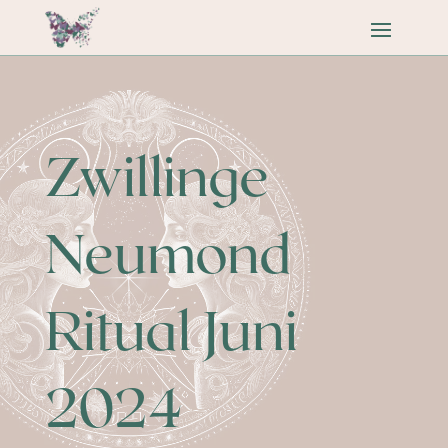
Zwillinge
Neumond
Ritual Juni
2024