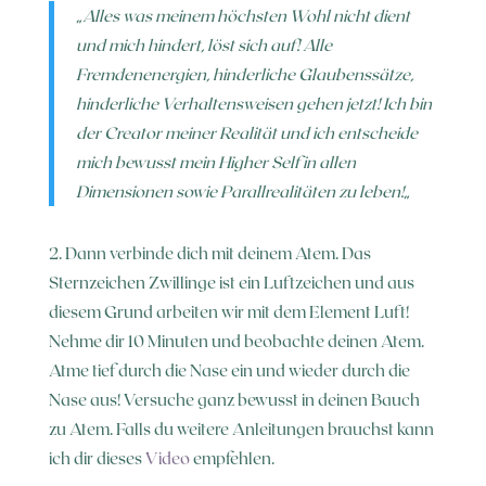
„
Alles was meinem höchsten Wohl nicht dient
und mich hindert, löst sich auf! Alle
Fremdenenergien, hinderliche Glaubenssätze,
hinderliche Verhaltensweisen gehen jetzt! Ich bin
der Creator meiner Realität und ich entscheide
mich bewusst mein Higher Self in allen
Dimensionen sowie Parallrealitäten zu leben!
„
2. Dann verbinde dich mit deinem Atem. Das
Sternzeichen Zwillinge ist ein Luftzeichen und aus
diesem Grund arbeiten wir mit dem Element Luft!
Nehme dir 10 Minuten und beobachte deinen Atem.
Atme tief durch die Nase ein und wieder durch die
Nase aus! Versuche ganz bewusst in deinen Bauch
zu Atem. Falls du weitere Anleitungen brauchst kann
ich dir dieses
Video
empfehlen.