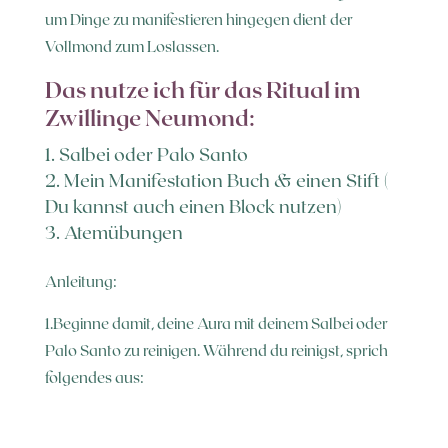
um Dinge zu manifestieren hingegen dient der
Vollmond zum Loslassen.
Das nutze ich für das Ritual im
Zwillinge Neumond:
Salbei oder Palo Santo
Mein Manifestation Buch & einen Stift (
Du kannst auch einen Block nutzen)
Atemübungen
Anleitung:
1.Beginne damit, deine Aura mit deinem Salbei oder
Palo Santo zu reinigen. Während du reinigst, sprich
folgendes aus: