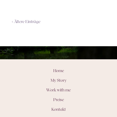
« Ältere Einträge
Home
My Story
Work with me
Preise
Kontakt