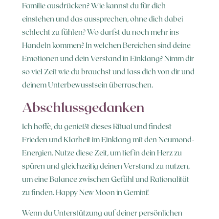
Familie ausdrücken? Wie kannst du für dich
einstehen und das aussprechen, ohne dich dabei
schlecht zu fühlen? Wo darfst du noch mehr ins
Handeln kommen? In welchen Bereichen sind deine
Emotionen und dein Verstand in Einklang? Nimm dir
so viel Zeit wie du brauchst und lass dich von dir und
deinem Unterbewusstsein überraschen.
Abschlussgedanken
Ich hoffe, du genießt dieses Ritual und findest
Frieden und Klarheit im Einklang mit den Neumond-
Energien. Nutze diese Zeit, um tief in dein Herz zu
spüren und gleichzeitig deinen Verstand zu nutzen,
um eine Balance zwischen Gefühl und Rationalität
zu finden. Happy New Moon in Gemini!
Wenn du Unterstützung auf deiner persönlichen