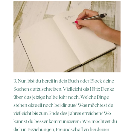
3. Nun bist du bereit in dein Buch oder Block deine
Sachen aufzuschreiben. Vielleicht als Hilfe: Denke
über das jetzige halbe Jahr nach. Welche Dinge
stehen aktuell noch bei dir aus? Was möchtest du
vielleicht bis zum Ende des Jahres erreichen? Wo
kannst du besser kommunizieren? Wie möchtest du
dich in Beziehungen, Freundschaften bei deiner