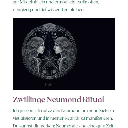
zur Mitgefühl ein und ermöglicht es dir, offen,
neugierig und tief wissend zu bleiben.
Zwillinge Neumond Ritual
Ich persönlich nutze den Neumond um neue Ziele zu
visualisieren und in meiner Realität zu manifestieren.
Du kannst dir merken: Neumonde sind eine gute Zeit