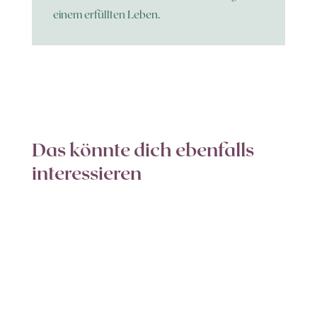
einem erfüllten Leben.
Das könnte dich ebenfalls
interessieren