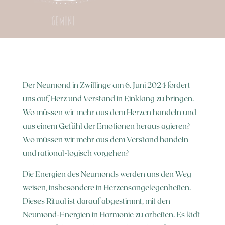
Der Neumond in Zwillinge am 6. Juni 2024 fordert
uns auf, Herz und Verstand in Einklang zu bringen.
Wo müssen wir mehr aus dem Herzen handeln und
aus einem Gefühl der Emotionen heraus agieren?
Wo müssen wir mehr aus dem Verstand handeln
und rational-logisch vorgehen?
Die Energien des Neumonds werden uns den Weg
weisen, insbesondere in Herzensangelegenheiten.
Dieses Ritual ist darauf abgestimmt, mit den
Neumond-Energien in Harmonie zu arbeiten. Es lädt