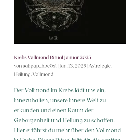
Krebs Vollmond Ritual Januar 2025
von
sabpap_hbe0xt
|
Jan. 13, 2025
|
Astrologie
,
Heilung
,
Vollmond
Der Vollmond im Krebs lädt uns ein,
innezuhalten, unsere innere Welt zu
erkunden und einen Raum der
Geborgenheit und Heilung zu schaffen.
Hier erfährst du mehr über den Vollmond