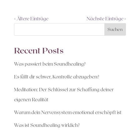
« Ältere Einträge
Nächste Einträge »
Suchen
Recent Posts
Was passiert beim Soundhealing?
Es fällt dir schwer, Kontrolle abzugeben?
Meditation: Der Schlüssel zur Schaffung deiner
eigenen Realität
Warum dein Nervensystem emotional erschöpft ist
Was ist Soundhealing wirklich?