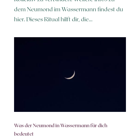
dem Neumond im Wassermann findest du
hier. Dieses Ritual hilft dir, die...
Was der Neumond in Wassermann für dich
bedeutet