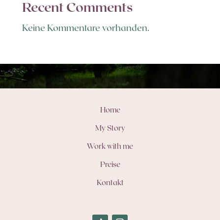
Recent Comments
Keine Kommentare vorhanden.
Home
My Story
Work with me
Preise
Kontakt