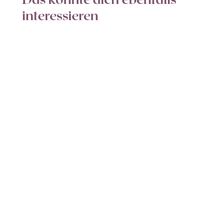
interessieren