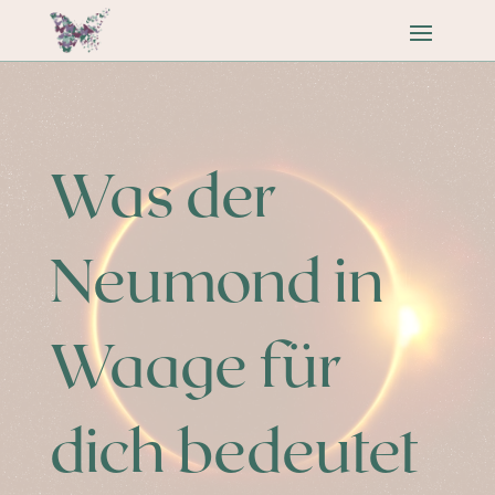
Was der
Neumond in
Waage für
dich bedeutet