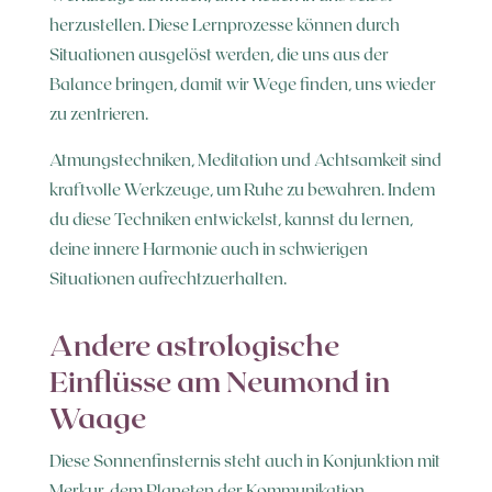
herzustellen. Diese Lernprozesse können durch
Situationen ausgelöst werden, die uns aus der
Balance bringen, damit wir Wege finden, uns wieder
zu zentrieren.
Atmungstechniken, Meditation und Achtsamkeit sind
kraftvolle Werkzeuge, um Ruhe zu bewahren. Indem
du diese Techniken entwickelst, kannst du lernen,
deine innere Harmonie auch in schwierigen
Situationen aufrechtzuerhalten.
Andere astrologische
Einflüsse am Neumond in
Waage
Diese Sonnenfinsternis steht auch in Konjunktion mit
Merkur, dem Planeten der Kommunikation.