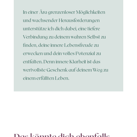
In einer Ära grenzenloser Möglichkeiten
und wachsender Herausforderungen
unterstütze ich dich dabei, eine tiefere
Verbindung zu deinem wahren Selbst zu
finden, deine innere Lebensfreude zu
erwecken und dein volles Potenzial zu
entfalten. Denn innere Klarheit ist das
wertvollste Geschenk auf deinem Weg zu
einem erfüllten Leben.
Das könnte dich ebenfalls