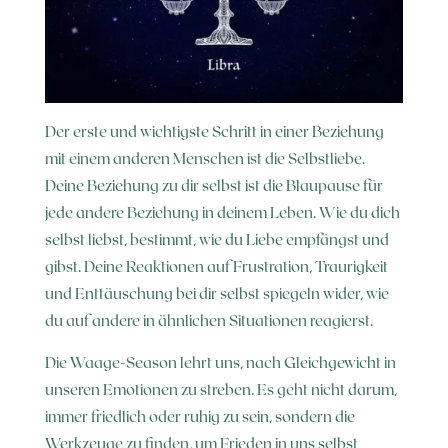
Der erste und wichtigste Schritt in einer Beziehung
mit einem anderen Menschen ist die Selbstliebe.
Deine Beziehung zu dir selbst ist die Blaupause für
jede andere Beziehung in deinem Leben. Wie du dich
selbst liebst, bestimmt, wie du Liebe empfängst und
gibst. Deine Reaktionen auf Frustration, Traurigkeit
und Enttäuschung bei dir selbst spiegeln wider, wie
du auf andere in ähnlichen Situationen reagierst.
Die Waage-Season lehrt uns, nach Gleichgewicht in
unseren Emotionen zu streben. Es geht nicht darum,
immer friedlich oder ruhig zu sein, sondern die
Werkzeuge zu finden, um Frieden in uns selbst