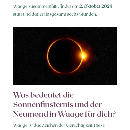
Waage zusammenfällt, findet am
2. Oktober 2024
statt und dauert insgesamt sechs Stunden.
Was bedeutet die
Sonnenfinsternis und der
Neumond in Waage für dich?
Waage ist das Zeichen der Gerechtigkeit. Diese