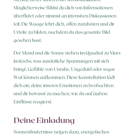
Möglicherweise fühlst du dich von Informationen
überflutet oder nimmst an intensiven Diskussionen
teil. Die Waage lehrt dich, offen zuzuhören und dir
Urteile zu bilden, nachdem du das gesamte Bild
gesehen hast.
Der Mond und die Sonne stehen im Quadrat zu Mars
im Krebs, was zusätzliche Spannungen mit sich
bringt. Gefühle von Unruhe, Ungeduld oder sogar
Wut können aufkommen. Diese Konstellation lädt
dich ein, deine inneren Emotionen zu beobachten
und dir bewusst zu machen, wie du auf äußere
Einflüsse reagierst.
Deine Einladung
Sonnenfinsternisse neigen dazu, energetisches