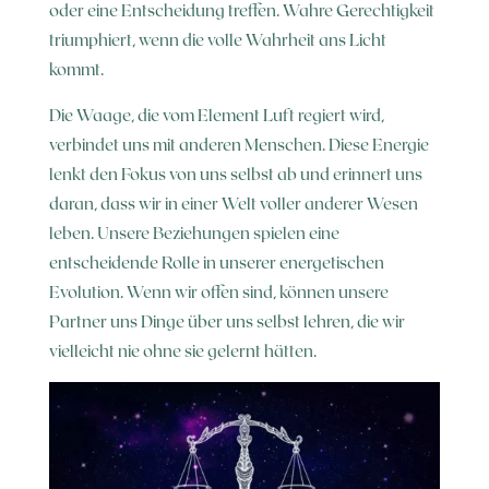
oder eine Entscheidung treffen. Wahre Gerechtigkeit
triumphiert, wenn die volle Wahrheit ans Licht
kommt.
Die Waage, die vom Element Luft regiert wird,
verbindet uns mit anderen Menschen. Diese Energie
lenkt den Fokus von uns selbst ab und erinnert uns
daran, dass wir in einer Welt voller anderer Wesen
leben. Unsere Beziehungen spielen eine
entscheidende Rolle in unserer energetischen
Evolution. Wenn wir offen sind, können unsere
Partner uns Dinge über uns selbst lehren, die wir
vielleicht nie ohne sie gelernt hätten.