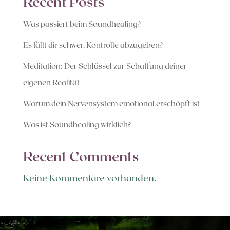
Recent Posts
Was passiert beim Soundhealing?
Es fällt dir schwer, Kontrolle abzugeben?
Meditation: Der Schlüssel zur Schaffung deiner
eigenen Realität
Warum dein Nervensystem emotional erschöpft ist
Was ist Soundhealing wirklich?
Recent Comments
Keine Kommentare vorhanden.