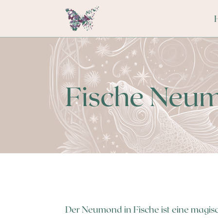
Fische Neum
Der Neumond in Fische ist eine magisc