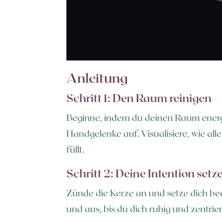
Anleitung
Schritt 1: Den Raum reinigen
Beginne, indem du deinen Raum energe
Handgelenke auf. Visualisiere, wie al
füllt.
Schritt 2: Deine Intention setz
Zünde die Kerze an und setze dich be
und aus, bis du dich ruhig und zentrie