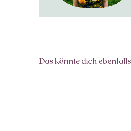
Das könnte dich ebenfalls