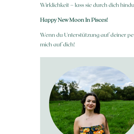
Wirklichkeit – lass sie durch dich hind
Happy New Moon In Pisces!
Wenn du Unterstützung auf deiner pe
mich auf dich!