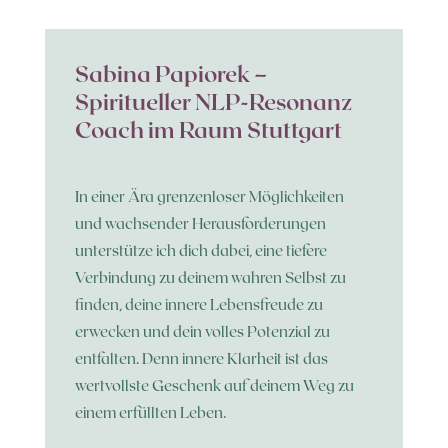
Sabina Papiorek –
Spiritueller NLP-Resonanz
Coach im Raum Stuttgart
In einer Ära grenzenloser Möglichkeiten
und wachsender Herausforderungen
unterstütze ich dich dabei, eine tiefere
Verbindung zu deinem wahren Selbst zu
finden, deine innere Lebensfreude zu
erwecken und dein volles Potenzial zu
entfalten. Denn innere Klarheit ist das
wertvollste Geschenk auf deinem Weg zu
einem erfüllten Leben.