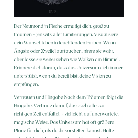
Der Neumond in Fische ermutigt dich, groß zu
träumen – jenseits aller Limitierungen. Visualisiere
dein Wunschleben in leuchtenden Farben. Wenn
Ängste oder Zweifel auftauchen, nimm sie wahr,
aber lasse sie weiterziehen wie Wolken am Himmel.
Erinnere dich daran, dass das Universum dich immer
unterstützt, wenn du bereit bist, deine Vision zu
empfangen.
Vertrauen und Hingabe Nach dem Träumen folgt die
Hingabe. Vertraue darauf, dass sich alles zur
richtigen Zeit entfaltet – vielleicht auf unerwartete,
magische Weise. Das Universum hat oft größere
Pläne für dich, als du dir vorstellen kannst. Halte