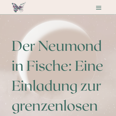
Der Neumond
in Fische: Eine
Einladung zur
grenzenlosen