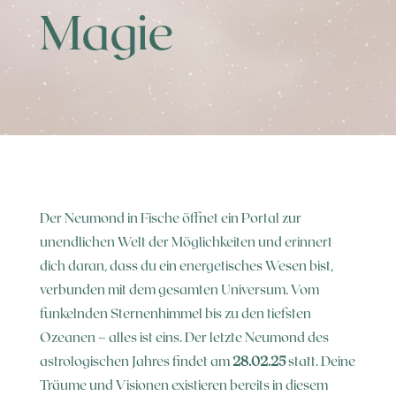
Magie
Der Neumond in Fische öffnet ein Portal zur
unendlichen Welt der Möglichkeiten und erinnert
dich daran, dass du ein energetisches Wesen bist,
verbunden mit dem gesamten Universum. Vom
funkelnden Sternenhimmel bis zu den tiefsten
Ozeanen – alles ist eins. Der letzte Neumond des
astrologischen Jahres findet am
28.02.25
statt. Deine
Träume und Visionen existieren bereits in diesem