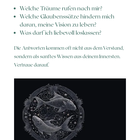
Welche Träume rufen nach mir?
Welche Glaubenssätze hindern mich
daran, meine Vision zu leben?
Was darf ich liebevoll loslassen?
Die Antworten kommen oft nicht aus dem Verstand,
sondern als sanftes Wissen aus deinem Innersten.
Vertraue darauf.