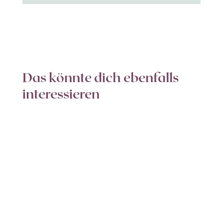
Das könnte dich ebenfalls
interessieren