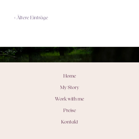
« Ältere Einträge
Home
My Story
Work with me
Preise
Kontakt