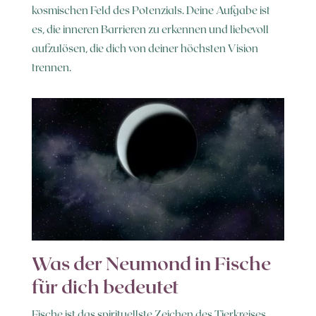
kosmischen Feld des Potenzials. Deine Aufgabe ist
es, die inneren Barrieren zu erkennen und liebevoll
aufzulösen, die dich von deiner höchsten Vision
trennen.
Was der Neumond in Fische
für dich bedeutet
Fische ist das spirituellste Zeichen des Tierkreises