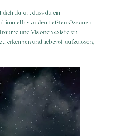
 dich daran, dass du ein
nhimmel bis zu den tiefsten Ozeanen
 Träume und Visionen existieren
 zu erkennen und liebevoll aufzulösen,