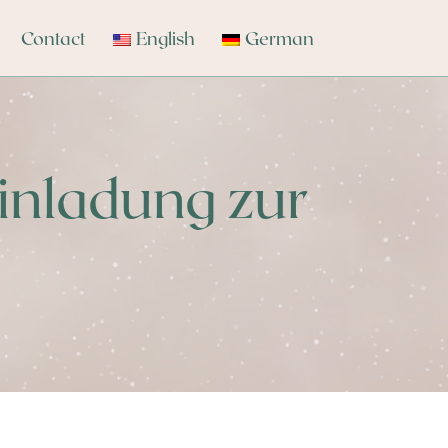
Contact
English
German
inladung zur