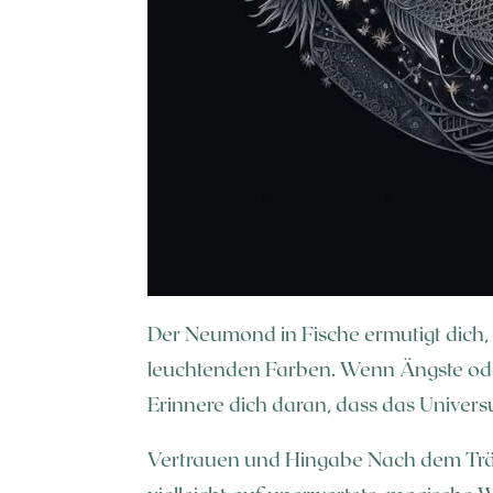
Der Neumond in Fische ermutigt dich, 
leuchtenden Farben. Wenn Ängste oder
Erinnere dich daran, dass das Univers
Vertrauen und Hingabe Nach dem Träume