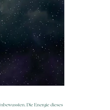
 Unbewussten. Die Energie dieses