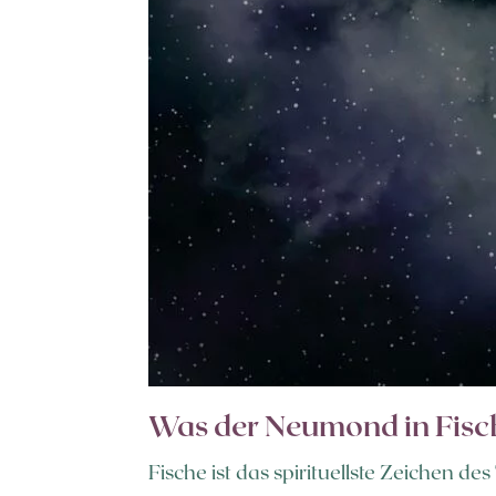
Was der Neumond in Fisch
Fische ist das spirituellste Zeichen de