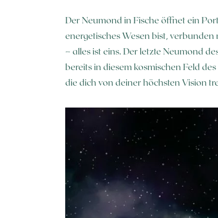
Der Neumond in Fische öffnet ein Port
energetisches Wesen bist, verbunden
– alles ist eins. Der letzte Neumond d
bereits in diesem kosmischen Feld des 
die dich von deiner höchsten Vision t