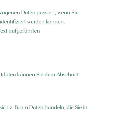
zogenen Daten passiert, wenn Sie
dentifiziert werden können.
ext aufgeführten
aktdaten können Sie dem Abschnitt
ich z. B. um Daten handeln, die Sie in