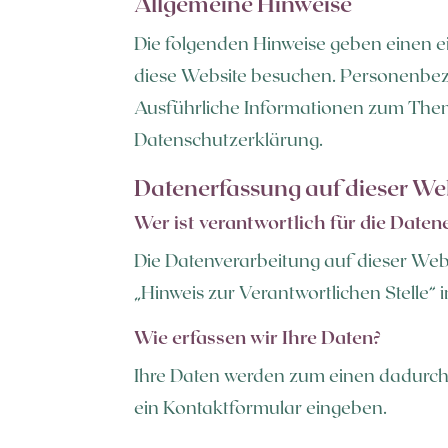
Allgemeine Hinweise
Die folgenden Hinweise geben einen e
diese Website besuchen. Personenbezog
Ausführliche Informationen zum Them
Datenschutzerklärung.
Datenerfassung auf dieser We
Wer ist verantwortlich für die Daten
Die Datenverarbeitung auf dieser Web
„Hinweis zur Verantwortlichen Stelle“
Wie erfassen wir Ihre Daten?
Ihre Daten werden zum einen dadurch er
ein Kontaktformular eingeben.