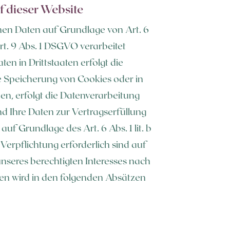
 dieser Website
enen Daten auf Grundlage von Art. 6
rt. 9 Abs. 1 DSGVO verarbeitet
en in Drittstaaten erfolgt die
ie Speicherung von Cookies oder in
ben, erfolgt die Datenverarbeitung
ind Ihre Daten zur Vertragserfüllung
f Grundlage des Art. 6 Abs. 1 lit. b
Verpflichtung erforderlich sind auf
unseres berechtigten Interesses nach
lagen wird in den folgenden Absätzen