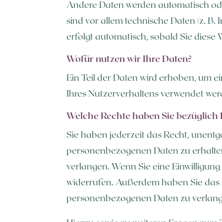
Andere Daten werden automatisch oder
sind vor allem technische Daten (z. B.
erfolgt automatisch, sobald Sie diese 
Wofür nutzen wir Ihre Daten?
Ein Teil der Daten wird erhoben, um e
Ihres Nutzerverhaltens verwendet wer
Welche Rechte haben Sie bezüglich 
Sie haben jederzeit das Recht, unent
personenbezogenen Daten zu erhalten
verlangen. Wenn Sie eine Einwilligung 
widerrufen. Außerdem haben Sie das 
personenbezogenen Daten zu verlangen