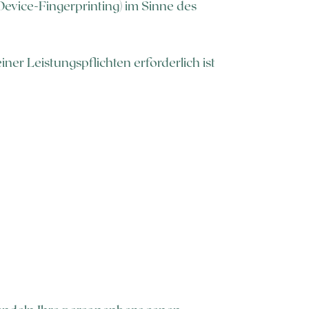
Device-Fingerprinting) im Sinne des
iner Leistungspflichten erforderlich ist