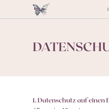
DATENSCHU
1. Datenschutz auf einen 