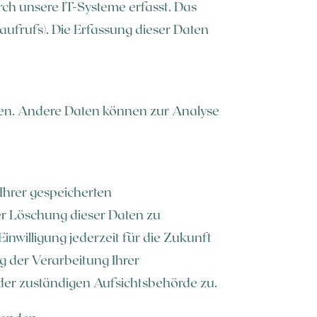
ch unsere IT-Systeme erfasst. Das
naufrufs). Die Erfassung dieser Daten
isten. Andere Daten können zur Analyse
Ihrer gespeicherten
r Löschung dieser Daten zu
inwilligung jederzeit für die Zukunft
 der Verarbeitung Ihrer
der zuständigen Aufsichtsbehörde zu.