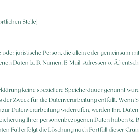
tlichen Stelle]
che oder juristische Person, die allein oder gemeinsam 
en Daten (z. B. Namen, E-Mail-Adressen o. Ä.) entsch
klärung keine speziellere Speicherdauer genannt wurd
 der Zweck für die Datenverarbeitung entfällt. Wenn S
 zur Datenverarbeitung widerrufen, werden Ihre Daten 
peicherung Ihrer personenbezogenen Daten haben (z. B.
ten Fall erfolgt die Löschung nach Fortfall dieser Grün