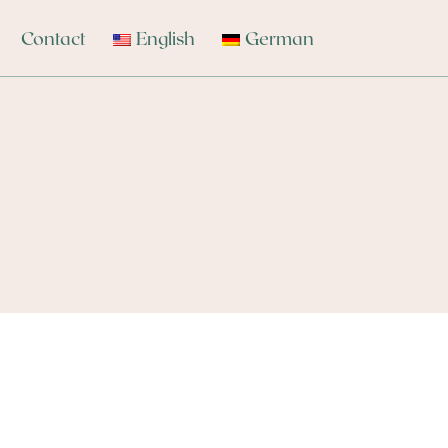
Contact
English
German