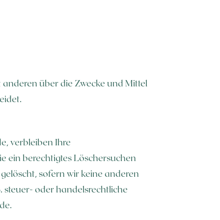
mit anderen über die Zwecke und Mittel
eidet.
e, verbleiben Ihre
ie ein berechtigtes Löschersuchen
gelöscht, sofern wir keine anderen
 steuer- oder handelsrechtliche
de.