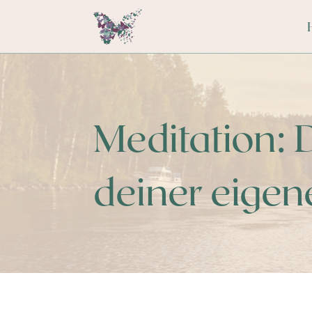
Meditation: 
deiner eigen