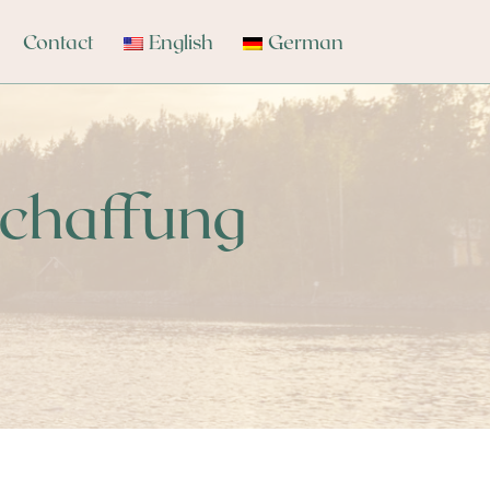
Contact
English
German
Schaffung