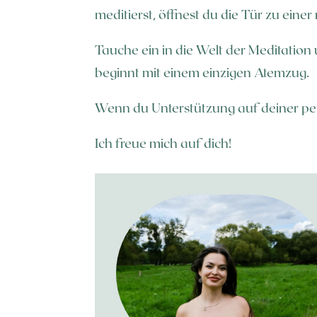
meditierst, öffnest du die Tür zu eine
Tauche ein in die Welt der Meditation 
beginnt mit einem einzigen Atemzug.
Wenn du Unterstützung auf deiner pe
Ich freue mich auf dich!