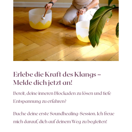
Erlebe die Kraft des Klangs –
Melde dich jetzt an!
Bereit, deine inneren Blockaden zu lösen und tiefe
Entspannung zu erfahren?
Buche deine erste Soundhealing-Session. Ich freue
mich darauf, dich auf deinem Weg zu begleiten!