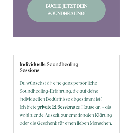
BUCHE JETZT DEIN
SOUNDHEALING!
Individuelle Soundhealing
Sessions
Du wünschst dir eine ganz persönliche
Soundhealing-Erfahrung, die auf deine
individuellen Bedürfnisse abgestimmt ist?
Ich biete
private 1:1 Sessions
zu Hause an – als
wohltuende Auszeit, zur emotionalen Klärung
oder als Geschenk für einen lieben Menschen.