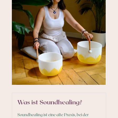
Was ist Soundhealing?
Soundhealing ist eine alte Praxis, bei der