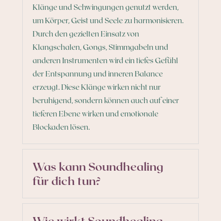
Klänge und Schwingungen genutzt werden,
um Körper, Geist und Seele zu harmonisieren.
Durch den gezielten Einsatz von
Klangschalen, Gongs, Stimmgabeln und
anderen Instrumenten wird ein tiefes Gefühl
der Entspannung und inneren Balance
erzeugt. Diese Klänge wirken nicht nur
beruhigend, sondern können auch auf einer
tieferen Ebene wirken und emotionale
Blockaden lösen.
Was kann Soundhealing
für dich tun?
Wie wirkt Soundhealing