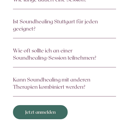
Ist Soundhealing Stuttgart für jeden
geeignet?
Wie oft sollte ich an einer
Soundhealing-Session teilnehmen?
Kann Soundhealing mit anderen
Therapien kombiniert werden?
Jetzt anmelden