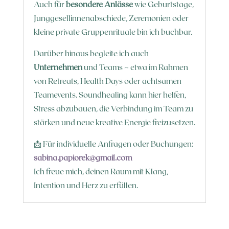
Auch für
besondere Anlässe
wie Geburtstage,
Junggesellinnenabschiede, Zeremonien oder
kleine private Gruppenrituale bin ich buchbar.
Darüber hinaus begleite ich auch
Unternehmen
und Teams – etwa im Rahmen
von Retreats, Health Days oder achtsamen
Teamevents. Soundhealing kann hier helfen,
Stress abzubauen, die Verbindung im Team zu
stärken und neue kreative Energie freizusetzen.
📩 Für individuelle Anfragen oder Buchungen:
sabina.papiorek@gmail.com
Ich freue mich, deinen Raum mit Klang,
Intention und Herz zu erfüllen.