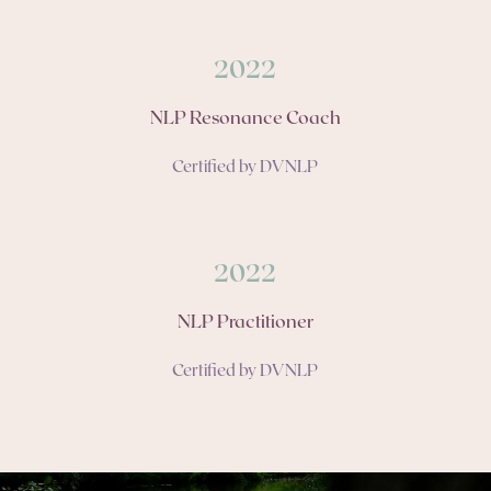
2022
NLP Resonance Coach
Certified by DVNLP
2022
NLP Practitioner
Certified by DVNLP