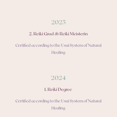
2025
2. Reiki Grad & Reiki Meisterin
Certified according to the Usui System of Natural
Healing
2024
1. Reiki Degree
Certified according to the Usui System of Natural
Healing