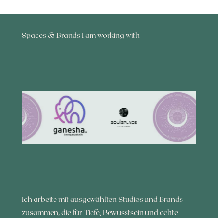
Spaces & Brands I am working with
Ich arbeite mit ausgewählten Studios und Brands
zusammen, die für Tiefe, Bewusstsein und echte