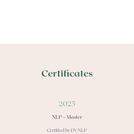
Certificates
2025
NLP – Master
Certified by DVNLP