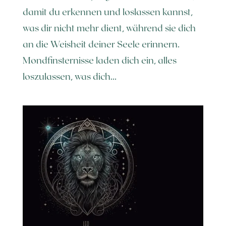
damit du erkennen und loslassen kannst,
was dir nicht mehr dient, während sie dich
an die Weisheit deiner Seele erinnern.
Mondfinsternisse laden dich ein, alles
loszulassen, was dich...