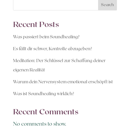
Search
Recent Posts
Was passiert beim Soundhealing?
Es fällt dir schwer, Kontrolle abzugeben?
Meditation: Der Schlüssel zur Schaffung deiner
eigenen Realität
Warum dein Nervensystem emotional erschöpft ist
Was ist Soundhealing wirklich?
Recent Comments
No comments to show.