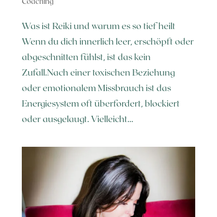
Coaching
Was ist Reiki und warum es so tief heilt
Wenn du dich innerlich leer, erschöpft oder
abgeschnitten fühlst, ist das kein
Zufall.Nach einer toxischen Beziehung
oder emotionalem Missbrauch ist das
Energiesystem oft überfordert, blockiert
oder ausgelaugt. Vielleicht...