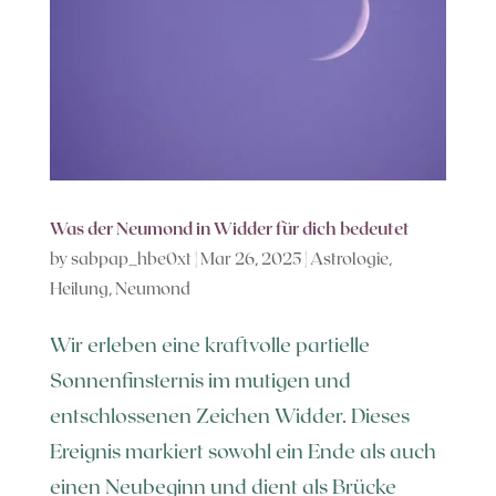
Was der Neumond in Widder für dich bedeutet
by
sabpap_hbe0xt
|
Mar 26, 2025
|
Astrologie
,
Heilung
,
Neumond
Wir erleben eine kraftvolle partielle
Sonnenfinsternis im mutigen und
entschlossenen Zeichen Widder. Dieses
Ereignis markiert sowohl ein Ende als auch
einen Neubeginn und dient als Brücke