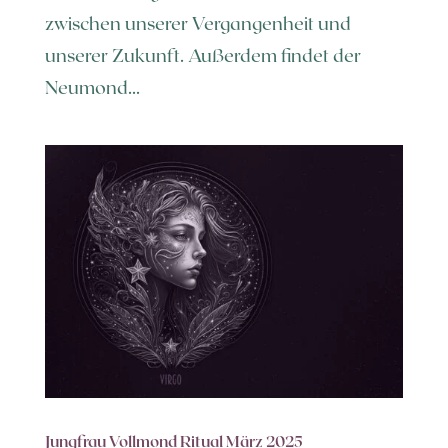
zwischen unserer Vergangenheit und
unserer Zukunft. Außerdem findet der
Neumond...
Jungfrau Vollmond Ritual März 2025