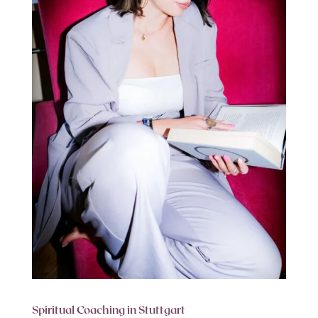
Spiritual Coaching in Stuttgart