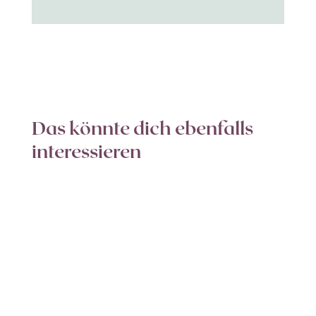
Das könnte dich ebenfalls
interessieren