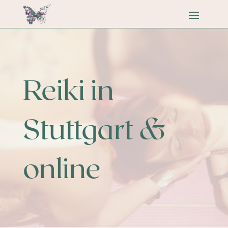
Reiki in
Stuttgart &
online