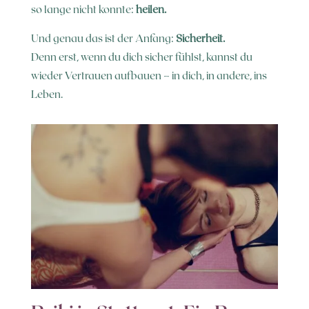
so lange nicht konnte:
heilen.
Und genau das ist der Anfang:
Sicherheit.
Denn erst, wenn du dich sicher fühlst, kannst du
wieder Vertrauen aufbauen – in dich, in andere, ins
Leben.