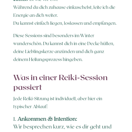
Während du dich zuhause einkuschelst, leite ich die
Energie an dich weiter.
Du kannst einfach liegen, loslassen und empfangen.
Diese Sessions sind besonders im Winter
wunderschön. Du kannst dich in eine Decke hüllen,
deine Lieblingskerze anzünden und dich ganz
deinem Heilungsprozess hingeben.
Was in einer Reiki-Session
passiert
Jede Reiki-Sitzung ist individuell, aber hier ein
typischer Ablauf:
Ankommen & Intention:
Wir besprechen kurz, wie es dir geht und