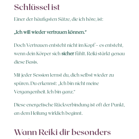
Schlüssel ist
Einer der häufigsten Sätze, die ich höre, ist:
„Ich will wieder vertrauen können.“
Doch Vertrauen entsteht nicht im Kopf – es entsteht,
wenn dein Körper sich
sicher
fühlt. Reiki stärkt genau
diese Basis.
Mit jeder Session lernst du, dich selbst wieder zu
spüren. Du erkennst: „Ich bin nicht meine
Vergangenheit. Ich bin ganz.“
Diese energetische Rückverbindung ist oft der Punkt,
an dem Heilung wirklich beginnt.
Wann Reiki dir besonders