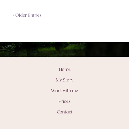
« Older Entries
Home
My Story
Work with me
Prices
Contact