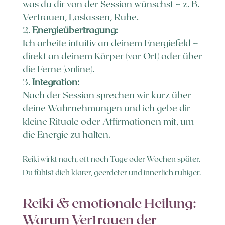
was du dir von der Session wünschst – z. B.
Vertrauen, Loslassen, Ruhe.
Energieübertragung:
Ich arbeite intuitiv an deinem Energiefeld –
direkt an deinem Körper (vor Ort) oder über
die Ferne (online).
Integration:
Nach der Session sprechen wir kurz über
deine Wahrnehmungen und ich gebe dir
kleine Rituale oder Affirmationen mit, um
die Energie zu halten.
Reiki wirkt nach, oft noch Tage oder Wochen später.
Du fühlst dich klarer, geerdeter und innerlich ruhiger.
Reiki & emotionale Heilung:
Warum Vertrauen der