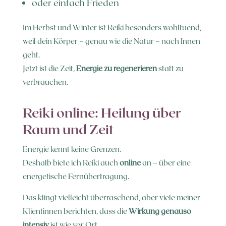
oder einfach Frieden
Im Herbst und Winter ist Reiki besonders wohltuend,
weil dein Körper – genau wie die Natur – nach Innen
geht.
Jetzt ist die Zeit,
Energie zu regenerieren
statt zu
verbrauchen.
Reiki online: Heilung über
Raum und Zeit
Energie kennt keine Grenzen.
Deshalb biete ich Reiki auch
online
an – über eine
energetische Fernübertragung.
Das klingt vielleicht überraschend, aber viele meiner
Klientinnen berichten, dass die
Wirkung genauso
intensiv
ist wie vor Ort.