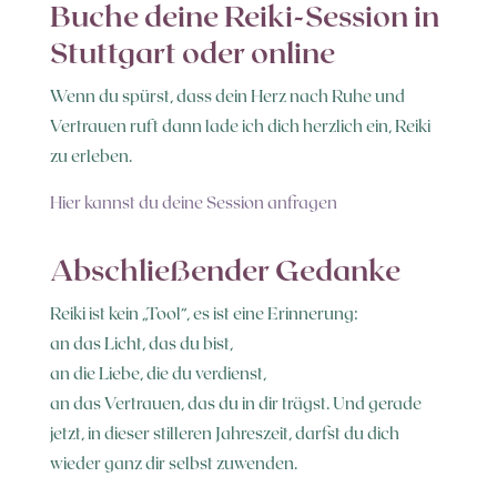
Buche deine Reiki-Session in
Stuttgart oder online
Wenn du spürst, dass dein Herz nach Ruhe und
Vertrauen ruft dann lade ich dich herzlich ein, Reiki
zu erleben.
Hier kannst du deine Session anfragen
Abschließender Gedanke
Reiki ist kein „Tool“, es ist eine Erinnerung:
an das Licht, das du bist,
an die Liebe, die du verdienst,
an das Vertrauen, das du in dir trägst. Und gerade
jetzt, in dieser stilleren Jahreszeit, darfst du dich
wieder ganz dir selbst zuwenden.