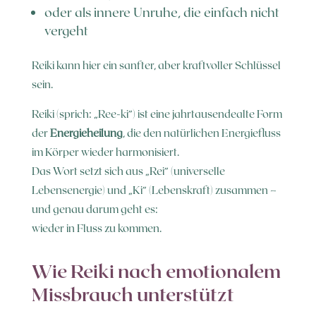
oder als innere Unruhe, die einfach nicht
vergeht
Reiki kann hier ein sanfter, aber kraftvoller Schlüssel
sein.
Reiki (sprich: „Ree-ki“) ist eine jahrtausendealte Form
der
Energieheilung
, die den natürlichen Energiefluss
im Körper wieder harmonisiert.
Das Wort setzt sich aus „Rei“ (universelle
Lebensenergie) und „Ki“ (Lebenskraft) zusammen –
und genau darum geht es:
wieder in Fluss zu kommen.
Wie Reiki nach emotionalem
Missbrauch unterstützt