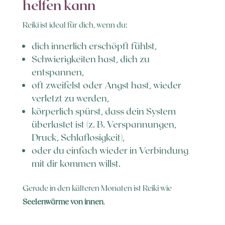
helfen kann
Reiki ist ideal für dich, wenn du:
dich innerlich erschöpft fühlst,
Schwierigkeiten hast, dich zu
entspannen,
oft zweifelst oder Angst hast, wieder
verletzt zu werden,
körperlich spürst, dass dein System
überlastet ist (z. B. Verspannungen,
Druck, Schlaflosigkeit),
oder du einfach wieder in Verbindung
mit dir kommen willst.
Gerade in den kälteren Monaten ist Reiki wie
Seelenwärme von innen
.